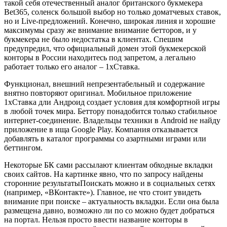
такой себя отечественный аналог британского букмекера
Bet365, соленск большой выбор но только доматчевых ставок,
но и Live-предложений. Конечно, широкая линия и хорошие
максимумы сразу же внимание внимание бетторов, и у
букмекера не было недостатка в клиентах. Спешим
предупредил, что официальный домен этой букмекерской
конторы в России находитесь под запретом, а легально
работает только его аналог – 1хСтавка.
Функционал, внешний непрезентабельный и содержание
внятно повторяют оригинал. Мобильное приложение
1хСтавка дли Андроид создает условия для комфортной игры
в любой точек мира. Беттору понадобится только стабильное
интернет-соединение. Владельцы техники в Android не найду
приложение в ища Google Play. Компания отказывается
добавлять в каталог программы со азартными играми или
беттингом.
Некоторые БК сами рассылают клиентам обходные вкладки
своих сайтов. На картинке явно, что по запросу найдены
сторонние результатыПоискать можно и в социальных сетях
(например, «ВКонтакте»). Главное, не что стоит увидеть
внимание при поиске – актуальность вкладки. Если она была
размещена давно, возможно ли по со можно будет добраться
на портал. Нельзя просто ввести название конторы в