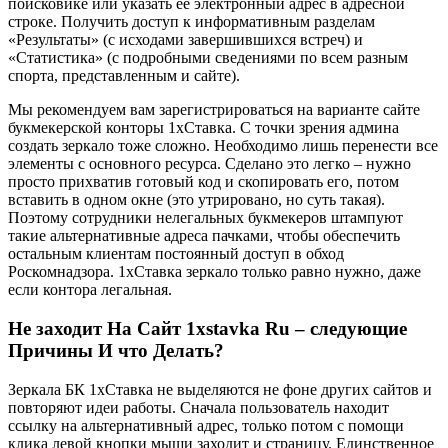
поисковике или указать её электронный адрес в адресной
строке. Получить доступ к информативным разделам
«Результаты» (с исходами завершившихся встреч) и
«Статистика» (с подробными сведениями по всем разным
спорта, представленным и сайте).
Мы рекомендуем вам зарегистрироваться на варианте сайте
букмекерской конторы 1хСтавка. С точки зрения админа
создать зеркало тоже сложно. Необходимо лишь перенести все
элементы с основного ресурса. Сделано это легко – нужно
просто прихватив готовый код и скопировать его, потом
вставить в одном окне (это утрировано, но суть такая).
Поэтому сотрудники нелегальных букмекеров штампуют
такие альтернативные адреса пачками, чтобы обеспечить
остальным клиентам постоянный доступ в обход
Роскомнадзора. 1хСтавка зеркало только равно нужно, даже
если контора легальная.
Не заходит На Сайт 1xstavka Ru – следующие
Причины И что Делать?
Зеркала БК 1хСтавка не выделяются не фоне других сайтов и
повторяют идеи работы. Сначала пользователь находит
ссылку на альтернативный адрес, только потом с помощи
клика левой кнопки мыши заходит и страницу. Единственное