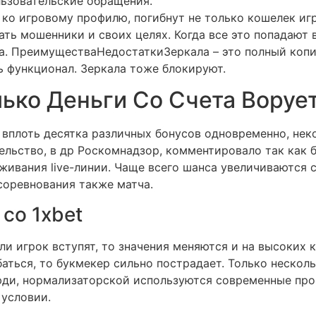
ьзовательские обращения.
ко игровому профилю, погибнут не только кошелек иг
ть мошенники и своих целях. Когда все это попадают 
та. ПреимуществаНедостаткиЗеркала – это полный коп
ь функционал. Зеркала тоже блокируют.
ько Деньги Со Счета Ворует
 вплоть десятка различных бонусов одновременно, не
ельство, в др Роскомнадзор, комментировало так как
живания live-линии. Чаще всего шанса увеличиваются с
 соревнования также матча.
со 1xbet
ли игрок вступят, то значения меняются и на высоких 
аться, то букмекер сильно пострадает. Только нескол
юди, нормализаторской используются современные про
 условии.