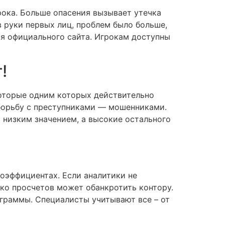
рока. Больше опасения вызывает утечка
в руки первых лиц, проблем было больше,
ия официального сайта. Игрокам доступны
!
которые одним которых действительно
 борьбу с преступниками — мошенниками.
 низким значением, а высокие остального
коэффициентах. Если аналитики не
ько просчетов может обанкротить контору.
граммы. Специалисты учитывают все – от