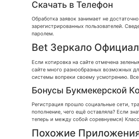
Скачать в Телефон
Обработка заявок занимает не достаточно
зарегистрированных пользователей. Свед
паролем.
Bet Зеркало Официал
Если котировка на сайте отмечена зелены
сайте много разнообразных возможных дл
системы вопреки своему усмотрению. Все
Бонусы Букмекерской Ко
Регистрация прошло социальные сети, тра
пополнение, чего ещё оставляла? Если зна
теперь и между собой соревнуемся) Класс
Похожие Приложени