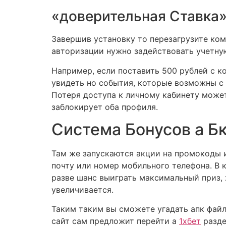
«доверительная Ставка
Завершив установку то перезагрузите ком
авторизации нужно задействовать учетную
Например, если поставить 500 рублей с к
увидеть но события, которые возможны с е
Потеря доступа к личному кабинету может
заблокирует оба профиля.
Система Бонусов а Бк
Там же запускаются акции на промокоды и
почту или номер мобильного телефона. В к
разве шанс выиграть максимальный приз, 
увеличивается.
Таким таким вы сможете угадать апк файл
сайт сам предложит перейти а
1хбет
разде