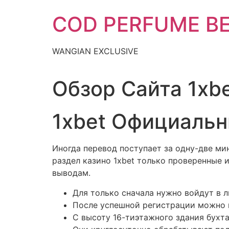
Skip
COD PERFUME B
to
content
WANGIAN EXCLUSIVE
Обзор Сайта 1xb
1xbet Официальн
Иногда перевод поступает за одну-две ми
раздел казино 1xbet только проверенные 
выводам.
Для только сначала нужно войдут в 
После успешной регистрации можно п
С высоту 16-тиэтажного здания бухта