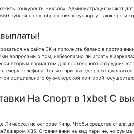
ложить конкуренты «иксов». Администрация может дать
550 рублей после обращения к суппорту. Также регист
 выплаты!
роваться на сайте БК и пополнить баланс в протяжении
ими вопросами о том, небезопасно ли играть в зеркала
ески вторым вариантом для постоянного сотрудничеств
по номеру телефона. Только при выводе расходующихся
яется официального букмекерской конторой, осуществл
авки На Спорт в 1xbet С вы
е Лимассол на острове Кипр. Чтобы средства стали д
ейджером X35. Ограничений на вид пари не, но сумма