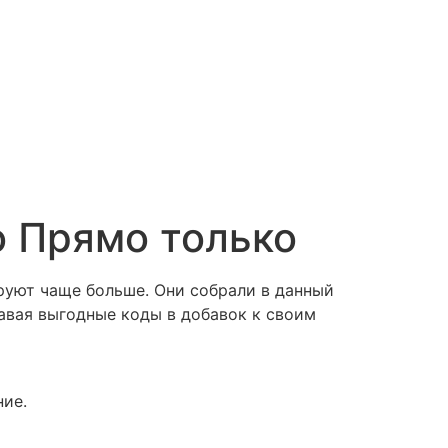
о Прямо только
руют чаще больше. Они собрали в данный
давая выгодные коды в добавок к своим
ние.